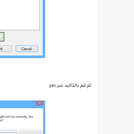
ثم قم بالتأكيد عبر yes