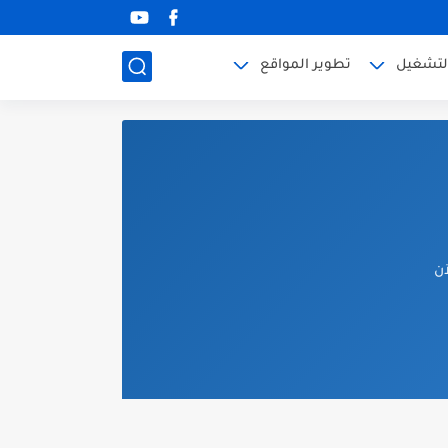
لتشغيل
تطوير المواقع
آن