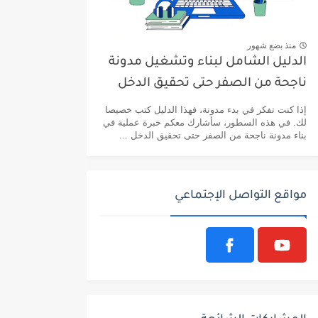
منذ بضع شهور
الدليل الشامل لبناء وتشغيل مدونة
ناجحة من الصفر حتى تحقيق الدخل
إذا كنت تفكر في بدء مدونة، فهذا الدليل كتب خصيصا
لك. في هذه السطور، سأشارك معكم خبرة عملية في
بناء مدونة ناجحة من الصفر حتى تحقيق الدخل ...
مواقع التواصل الإجتماعي