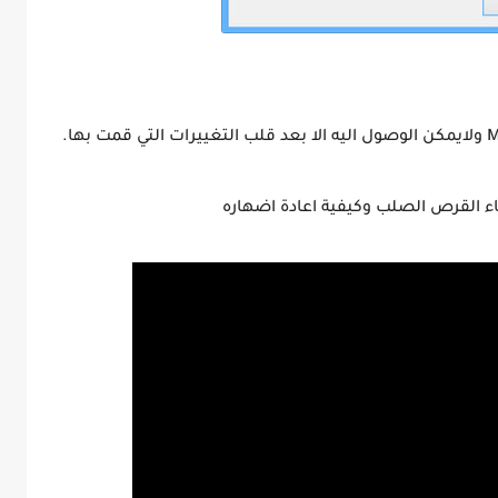
ء القرص الصلب وكيفية اعادة اضهاره