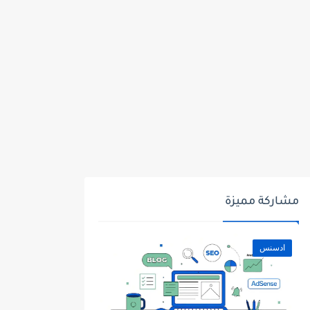
مشاركة مميزة
ادسنس