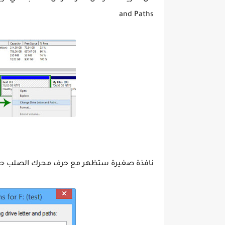
and Paths
نافذة صغيرة ستظهر مع حرف محرك الصلب حدده