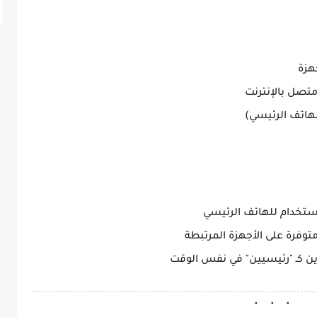
هزة
متصل بالإنترنت
هاتف الرئيسي)
توفرة على الأجهزة المرتبطة
ن كـ "رئيسيين" في نفس الوقت