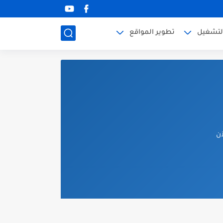
لتشغيل
تطوير المواقع
آن