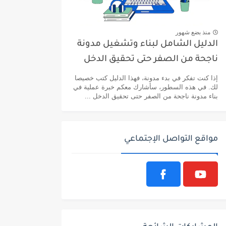
منذ بضع شهور
الدليل الشامل لبناء وتشغيل مدونة
ناجحة من الصفر حتى تحقيق الدخل
إذا كنت تفكر في بدء مدونة، فهذا الدليل كتب خصيصا
لك. في هذه السطور، سأشارك معكم خبرة عملية في
بناء مدونة ناجحة من الصفر حتى تحقيق الدخل ...
مواقع التواصل الإجتماعي