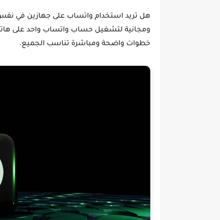
هل تريد استخدام واتساب على جهازين في نف
ومجانية
لتشغيل حساب واتساب واحد على هاتفين أ
خطوات واضحة ومباشرة تناسب الجميع.