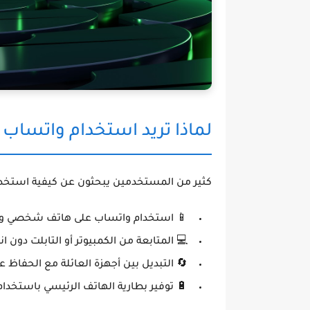
لماذا تريد استخدام واتساب 
كثير من المستخدمين يبحثون عن كيفية استخد
📱 استخدام واتساب على هاتف شخصي وه
💻 المتابعة من الكمبيوتر أو التابلت دون ا
🔄 التبديل بين أجهزة العائلة مع الحفاظ
🔋 توفير بطارية الهاتف الرئيسي باستخدام