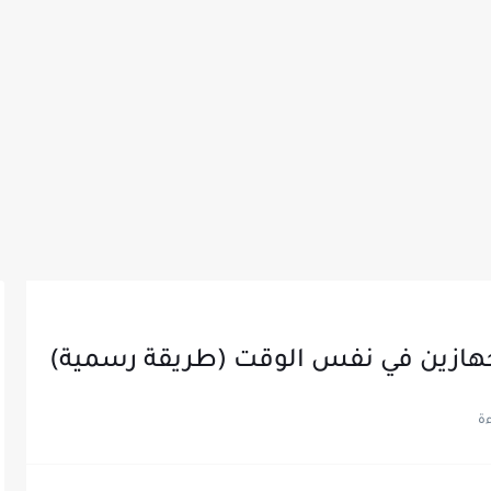
هازين في نفس الوقت (طريقة رسمية)