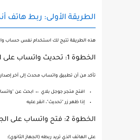
الطريقة الأولى: ربط هاتف أن
هذه الطريقة تتيح لك استخدام نفس حساب وات
الخطوة 1: تحديث واتساب على الجهازين
تأكد من أن تطبيق واتساب محدث إلى آخر إصدار
افتح متجر جوجل بلاي ← ابحث عن "واتسا
إذا ظهر زر "تحديث"، انقر عليه
الخطوة 2: فتح واتساب على الجهاز الثانوي
على الهاتف الذي تريد ربطه (الجهاز الثانوي):