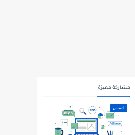
مشاركة مميزة
ادسنس