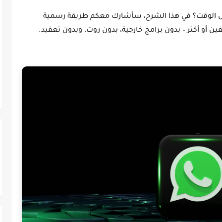
س الوقت؟ في هذا الشرح، سأشارك معكم
طريقة رسمية
و أكثر – بدون برامج خارجية، بدون روت، وبدون تعقيد.