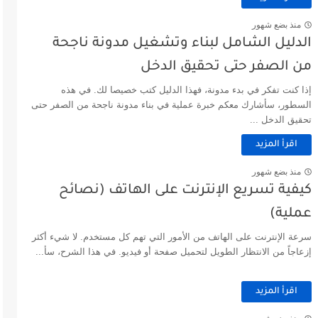
منذ بضع شهور
الدليل الشامل لبناء وتشغيل مدونة ناجحة
من الصفر حتى تحقيق الدخل
إذا كنت تفكر في بدء مدونة، فهذا الدليل كتب خصيصا لك. في هذه
السطور، سأشارك معكم خبرة عملية في بناء مدونة ناجحة من الصفر حتى
تحقيق الدخل ...
اقرأ المزيد
منذ بضع شهور
كيفية تسريع الإنترنت على الهاتف (نصائح
عملية)
سرعة الإنترنت على الهاتف من الأمور التي تهم كل مستخدم. لا شيء أكثر
إزعاجاً من الانتظار الطويل لتحميل صفحة أو فيديو. في هذا الشرح، سأ...
اقرأ المزيد