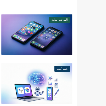
الهواتف الذكية
تعلم كيف