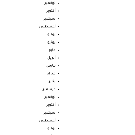
نوفمبر
أكتوبر
سبتمبر
أغسطس
يوليو
يونيو
مايو
أبريل
مارس
فبراير
يناير
ديسمبر
نوفمبر
أكتوبر
سبتمبر
أغسطس
يوليو