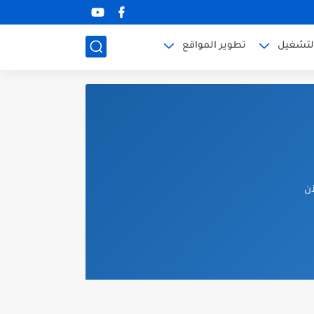
لتشغيل
تطوير المواقع
آن