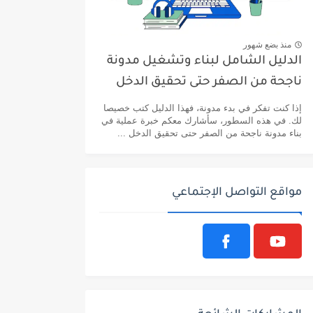
منذ بضع شهور
الدليل الشامل لبناء وتشغيل مدونة
ناجحة من الصفر حتى تحقيق الدخل
إذا كنت تفكر في بدء مدونة، فهذا الدليل كتب خصيصا
لك. في هذه السطور، سأشارك معكم خبرة عملية في
بناء مدونة ناجحة من الصفر حتى تحقيق الدخل ...
مواقع التواصل الإجتماعي