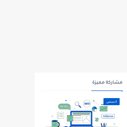
مشاركة مميزة
ادسنس