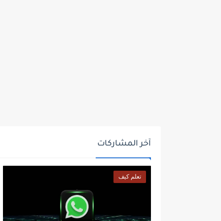
آخر المشاركات
تعلم كيف