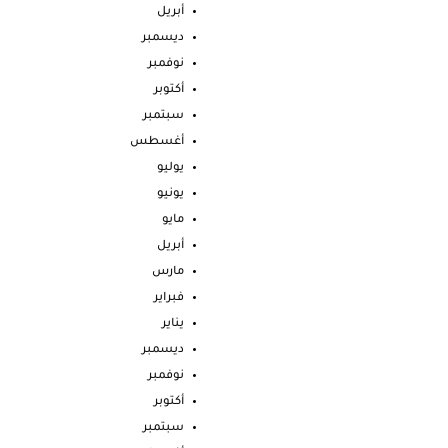
أبريل
ديسمبر
نوفمبر
أكتوبر
سبتمبر
أغسطس
يوليو
يونيو
مايو
أبريل
مارس
فبراير
يناير
ديسمبر
نوفمبر
أكتوبر
سبتمبر