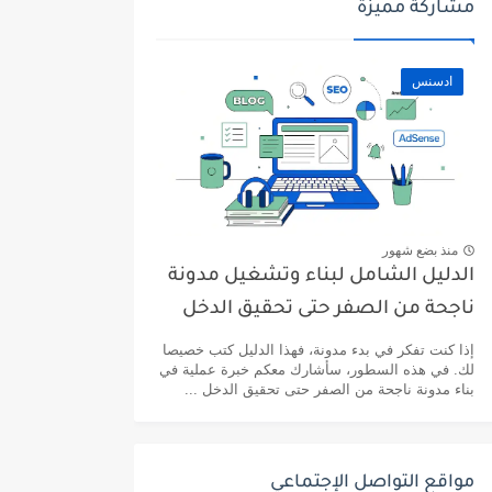
مشاركة مميزة
ادسنس
منذ بضع شهور
الدليل الشامل لبناء وتشغيل مدونة
ناجحة من الصفر حتى تحقيق الدخل
إذا كنت تفكر في بدء مدونة، فهذا الدليل كتب خصيصا
لك. في هذه السطور، سأشارك معكم خبرة عملية في
بناء مدونة ناجحة من الصفر حتى تحقيق الدخل ...
مواقع التواصل الإجتماعي