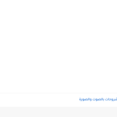
شروحات بالصوت والصورة