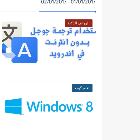
01/01/2017 - 02/01/2017
الهواتف الذكية
تعلم كيف