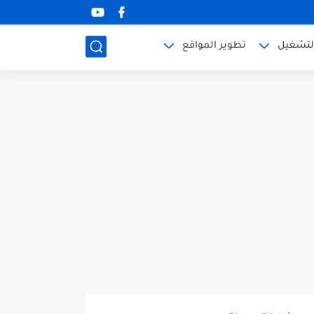
لتشغيل
تطوير المواقع