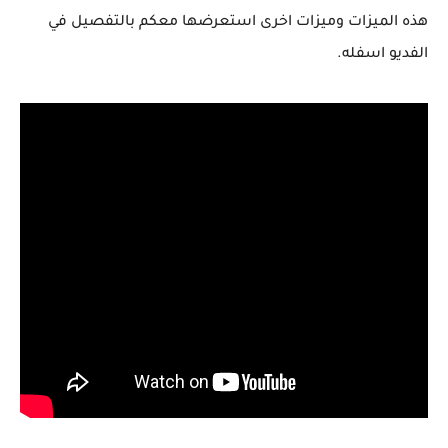
هذه الميزات وميزات اخرى استعرضها معكم بالتفصيل في
الفديو اسفله.