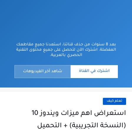
بعد 8 سنوات من حذف قناتنا، استعدنا جميع مقاطعك
المفضلة. اشترك الآن لتحصل على جميع محتوى التقنية
الحصري بالعربية.
اشترك في القناة
شاهد آخر الفيديوهات
تعلم كيف
استعراض اهم ميزات ويندوز 10
(النسخة التجريبية) + التحميل