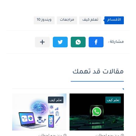
الأقسام
تعلم كيف
مراجعات
ويندوز 10
مقالات قد تهمك
تعلم كيف
تعلم كيف
منذ بضع لحظات
منذ بضع لحظات