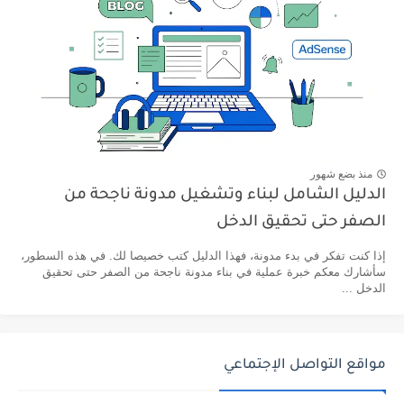
منذ بضع شهور
الدليل الشامل لبناء وتشغيل مدونة ناجحة من
الصفر حتى تحقيق الدخل
إذا كنت تفكر في بدء مدونة، فهذا الدليل كتب خصيصا لك. في هذه السطور،
سأشارك معكم خبرة عملية في بناء مدونة ناجحة من الصفر حتى تحقيق
الدخل ...
مواقع التواصل الإجتماعي