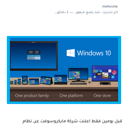
mohssine
اخر تحديث :
منذ بضع شهور
2 دقائق للقراءة
قبل يومين فقط اعلنت شركة مايكروسوفت عن نظام