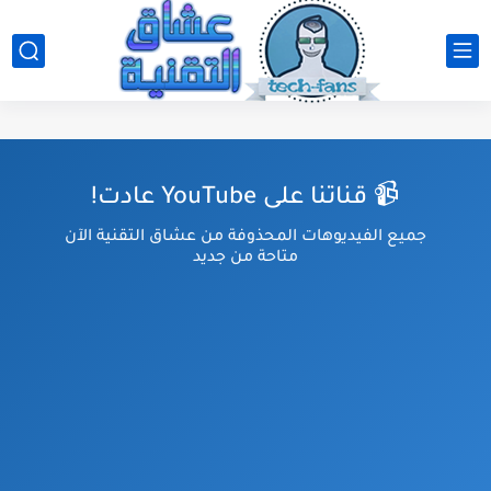
📹 قناتنا على YouTube عادت!
جميع الفيديوهات المحذوفة من عشاق التقنية الآن
متاحة من جديد