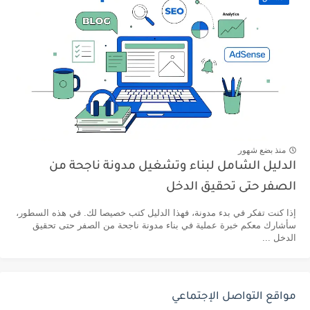
منذ بضع شهور
الدليل الشامل لبناء وتشغيل مدونة ناجحة من
الصفر حتى تحقيق الدخل
إذا كنت تفكر في بدء مدونة، فهذا الدليل كتب خصيصا لك. في هذه السطور،
سأشارك معكم خبرة عملية في بناء مدونة ناجحة من الصفر حتى تحقيق
الدخل ...
مواقع التواصل الإجتماعي