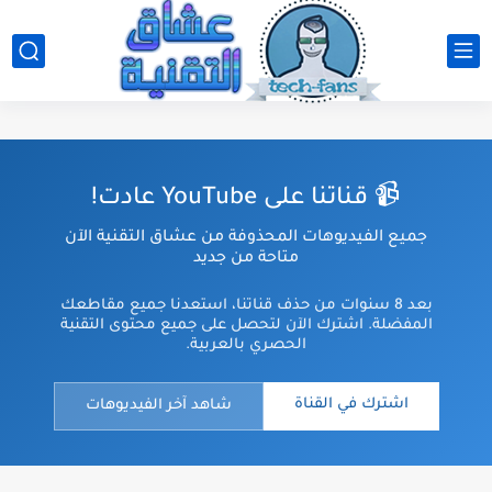
📹 قناتنا على YouTube عادت!
جميع الفيديوهات المحذوفة من عشاق التقنية الآن
متاحة من جديد
بعد 8 سنوات من حذف قناتنا، استعدنا جميع مقاطعك
المفضلة. اشترك الآن لتحصل على جميع محتوى التقنية
الحصري بالعربية.
اشترك في القناة
شاهد آخر الفيديوهات