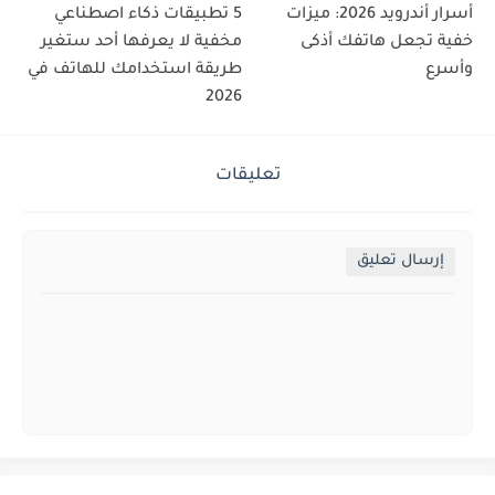
أسرار أندرويد 2026: ميزات
5 تطبيقات ذكاء اصطناعي
خفية تجعل هاتفك أذكى
مخفية لا يعرفها أحد ستغير
وأسرع
طريقة استخدامك للهاتف في
2026
تعليقات
إرسال تعليق