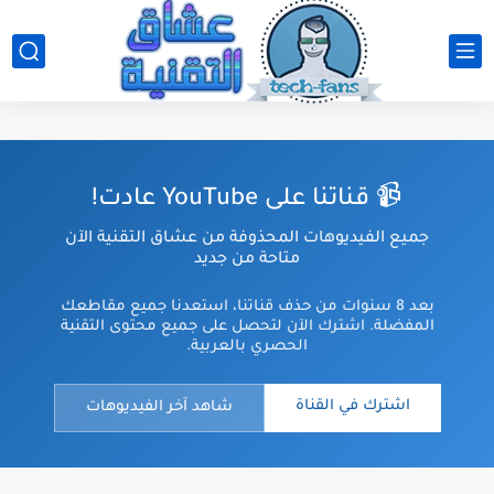
📹 قناتنا على YouTube عادت!
جميع الفيديوهات المحذوفة من عشاق التقنية الآن
متاحة من جديد
بعد 8 سنوات من حذف قناتنا، استعدنا جميع مقاطعك
المفضلة. اشترك الآن لتحصل على جميع محتوى التقنية
الحصري بالعربية.
اشترك في القناة
شاهد آخر الفيديوهات