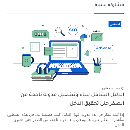
مشاركة مميزة
ادسنس
منذ بضع شهور
الدليل الشامل لبناء وتشغيل مدونة ناجحة من
الصفر حتى تحقيق الدخل
إذا كنت تفكر في بدء مدونة، فهذا الدليل كتب خصيصا لك. في هذه السطور،
سأشارك معكم خبرة عملية في بناء مدونة ناجحة من الصفر حتى تحقيق
الدخل ...