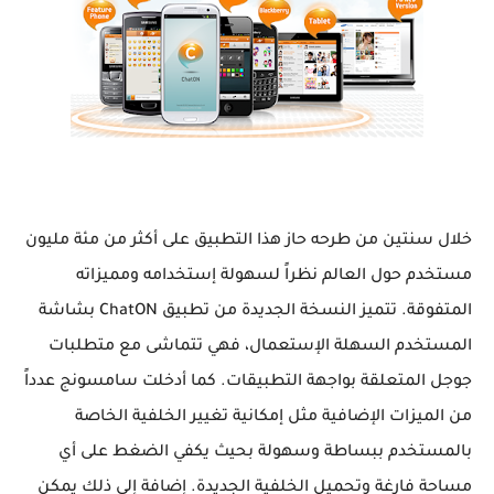
خلال سنتين من طرحه حاز هذا التطبيق على أكثر من مئة مليون
مستخدم حول العالم نظراً لسهولة إستخدامه ومميزاته
المتفوقة. تتميز النسخة الجديدة من تطبيق ChatON بشاشة
المستخدم السهلة الإستعمال، فهي تتماشى مع متطلبات
جوجل المتعلقة بواجهة التطبيقات. كما أدخلت سامسونج عدداً
من الميزات الإضافية مثل إمكانية تغيير الخلفية الخاصة
بالمستخدم ببساطة وسهولة بحيث يكفي الضغط على أي
مساحة فارغة وتحميل الخلفية الجديدة. إضافة إلى ذلك يمكن