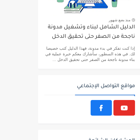
منذ بضع شهور
الدليل الشامل لبناء وتشغيل مدونة
ناجحة من الصفر حتى تحقيق الدخل
إذا كنت تفكر في بدء مدونة، فهذا الدليل كتب خصيصا
لك. في هذه السطور، سأشارك معكم خبرة عملية في
بناء مدونة ناجحة من الصفر حتى تحقيق الدخل ...
مواقع التواصل الإجتماعي