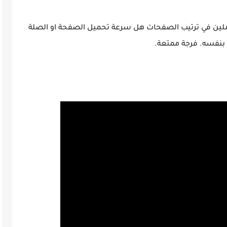
املين في ترتيب الصفحات هل سرعة تحميل الصفحة او الصلة
بنفسه. فرجة ممتعة.