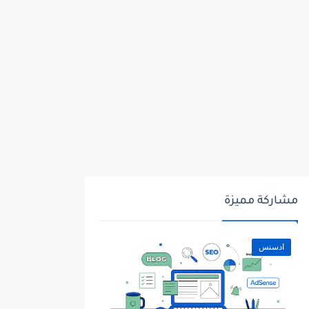
مشاركة مميزة
ادسنس