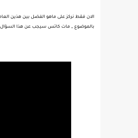
الان فقط نركز على ماهو الفضل بين هذين الع
بالموضوع ,, مات كاتس سيجب عن هذا السؤال 