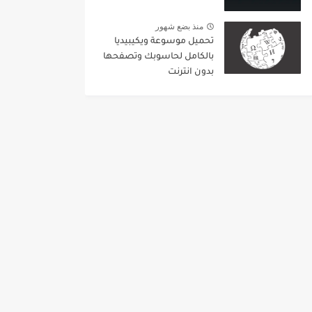
منذ بضع شهور
تحميل موسوعة ويكيبيديا
بالكامل لحاسوبك وتصفحها
بدون انترنت