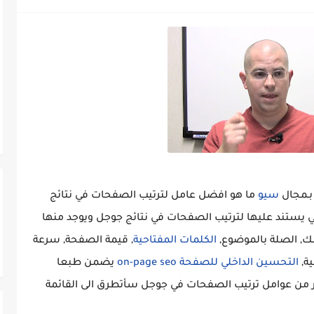
بـمجال
سيو
ما هو افضل عامل لترتيب الصفحات في نتائج
ي يستند عليها لترتيب الصفحات في نتائج جوجل ويوجد منها
الكلمات المفتاحية
, قيمة الصفحة, سرعة
ية,
التحسين الداخلي للصفحة on-page seo
يضمن طبعا
ثير من عوامل ترتيب الصفحات في جوجل سأتطرق الى القائمة