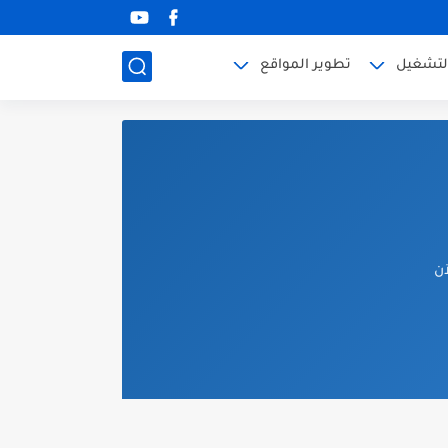
لتشغيل
تطوير المواقع
آن