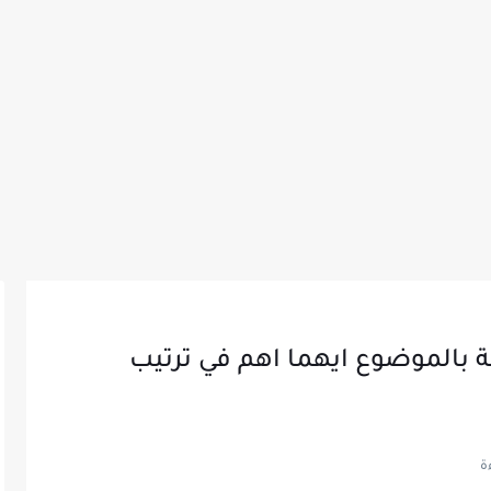
 بالموضوع ايهما اهم في ترتيب