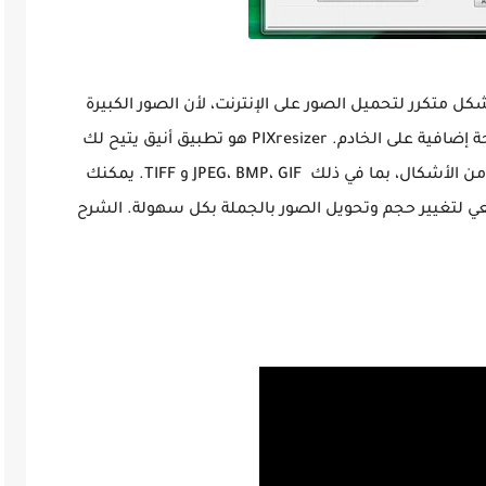
شكل متكرر لتحميل الصور على الإنترنت، لأن الصور الكبيرة
 إضافية على الخادم.
PIXresizer هو تطبيق أنيق يتيح لك
ا في ذلك JPEG، BMP، GIF و TIFF.
يمكنك
ي لتغيير حجم وتحويل الصور بالجملة بكل سهولة. الشرح