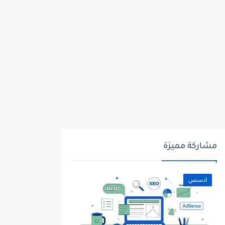
مشاركة مميزة
ادسنس