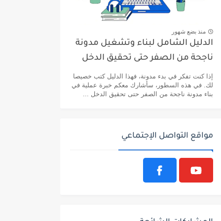
منذ بضع شهور
الدليل الشامل لبناء وتشغيل مدونة
ناجحة من الصفر حتى تحقيق الدخل
إذا كنت تفكر في بدء مدونة، فهذا الدليل كتب خصيصا
لك. في هذه السطور، سأشارك معكم خبرة عملية في
بناء مدونة ناجحة من الصفر حتى تحقيق الدخل ...
مواقع التواصل الإجتماعي