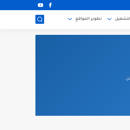
لتشغيل
تطوير المواقع
آن