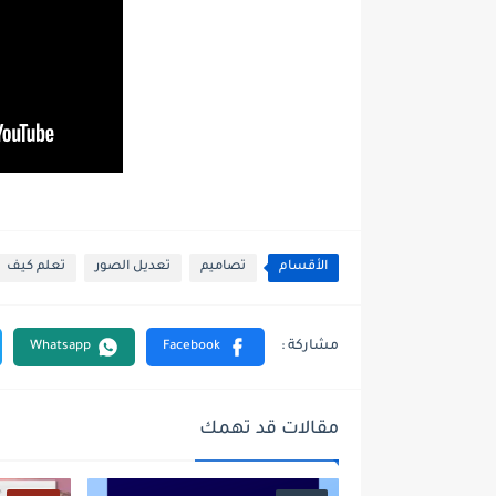
الأقسام
تصاميم
تعديل الصور
تعلم كيف
مقالات قد تهمك