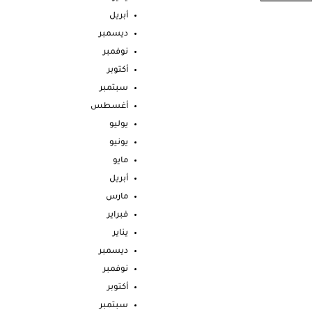
أبريل
ديسمبر
نوفمبر
أكتوبر
سبتمبر
أغسطس
يوليو
يونيو
مايو
أبريل
مارس
فبراير
يناير
ديسمبر
نوفمبر
أكتوبر
سبتمبر