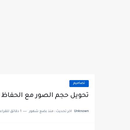
تصاميم
تحويل حجم الصور مع الحفاظ على جو
Unknown
اخر تحديث :
منذ بضع شهور
1 دقائق للقراءة