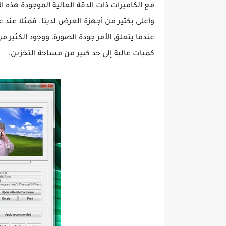
مع الكاميرات ذات الدقة العالية الموجودة هذه 
وأعلى بكثير من أجهزة العرض لدينا. فمثلا عند
عندما يتعلق الأمر جودة الصورة، ووجود الكثي
كميات عالية إلى حد كبير من مساحة التخزين.