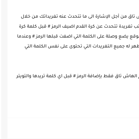
تاق من أجل الإشارة الى ما تتحدث عنه تغريداتك من خلال
كتب تغريدة تتحدث عن كرة القدم اضيف الرمز
# قبل كلمة كرة
الموقع يضع وصلة على الكلمة التي اضفت قبلها
الرمز
# وعندما
له جميع التغريدات التي تحتوى على نفس الكلمة التي
 الهاش تاق فقط بإضافة
الرمز
# قبل اي كلمة تريدها والتويتر