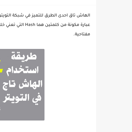
الهاش تاق احدى الطرق للتميز في شبكة التويتر 
مفتاحية.