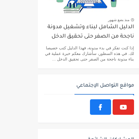
منذ بضع شهور
الدليل الشامل لبناء وتشغيل مدونة
ناجحة من الصفر حتى تحقيق الدخل
إذا كنت تفكر في بدء مدونة، فهذا الدليل كتب خصيصا
لك. في هذه السطور، سأشارك معكم خبرة عملية في
بناء مدونة ناجحة من الصفر حتى تحقيق الدخل ...
مواقع التواصل الإجتماعي