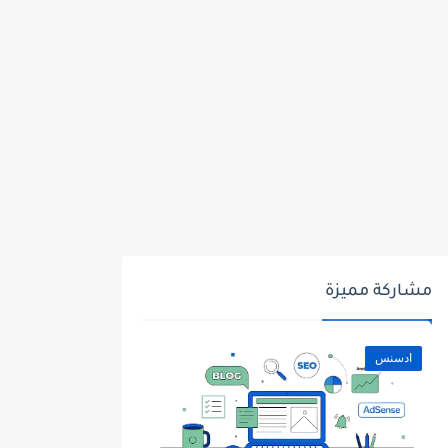
مشاركة مميزة
ادسنس