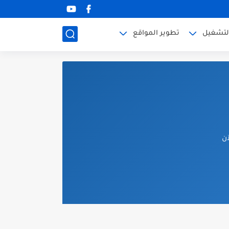
لتشغيل
تطوير المواقع
آن