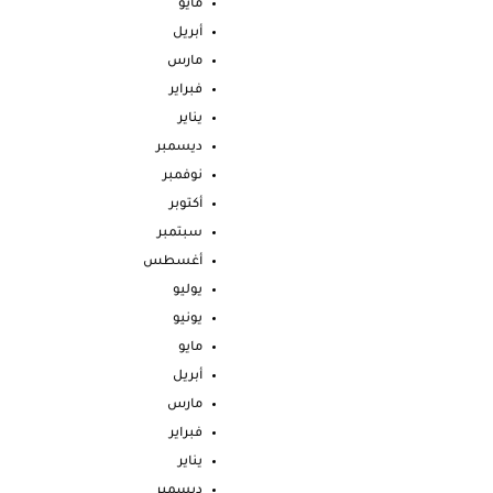
مايو
أبريل
مارس
فبراير
يناير
ديسمبر
نوفمبر
أكتوبر
سبتمبر
أغسطس
يوليو
يونيو
مايو
أبريل
مارس
فبراير
يناير
ديسمبر