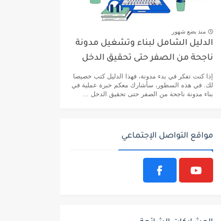
منذ بضع شهور
الدليل الشامل لبناء وتشغيل مدونة
ناجحة من الصفر حتى تحقيق الدخل
إذا كنت تفكر في بدء مدونة، فهذا الدليل كتب خصيصا
لك. في هذه السطور، سأشارك معكم خبرة عملية في
بناء مدونة ناجحة من الصفر حتى تحقيق الدخل ...
مواقع التواصل الإجتماعي