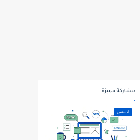
مشاركة مميزة
ادسنس