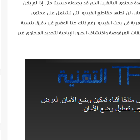
محتوى البالغين الذي قد يجدونه مسيئًا حتى إذا لم يكن
مان، لن تظهر مقاطع الفيديو التي تشتمل على محتوى
رية في بحث الفيديو. رغم ذلك هذا الوضع غير دقيق بنسبة
يقات المرفوضة واكتشاف الصور الإباحية لتحديد المحتوى غير