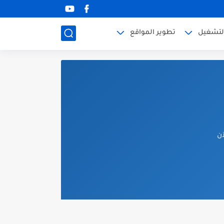
لتشغيل
تطوير المواقع
آن