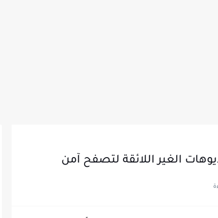
وهات الغير اللائقة لتصفح آمن