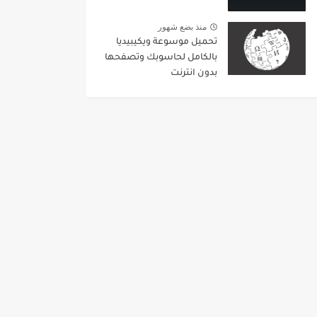
منذ بضع شهور
تحميل موسوعة ويكيبيديا
بالكامل لحاسوبك وتصفحها
بدون انترنت