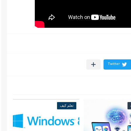
تعلم كيف