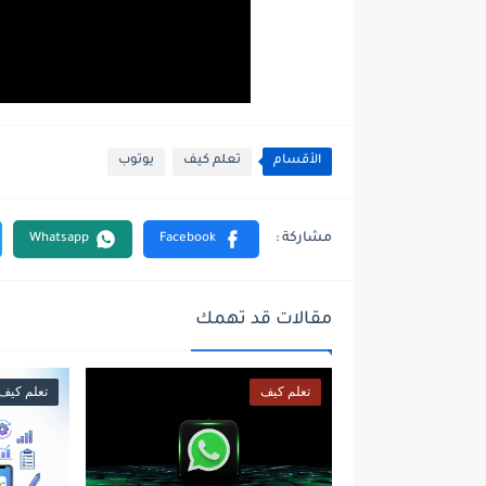
الأقسام
تعلم كيف
يوتوب
مقالات قد تهمك
تعلم كيف
تعلم كيف