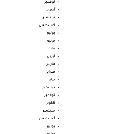
نوفمبر
أكتوبر
سبتمبر
أغسطس
يوليو
يونيو
مايو
أبريل
مارس
فبراير
يناير
ديسمبر
نوفمبر
أكتوبر
سبتمبر
أغسطس
يوليو