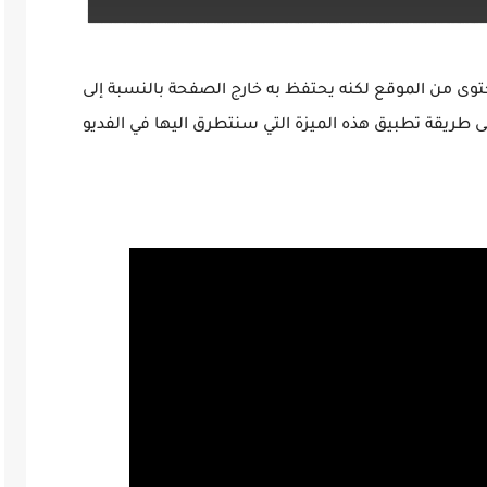
على YouTube إلى إزالة المحتوى من الموقع لكنه يحتفظ به خارج الصفحة بالنسبة إلى
ى طريقة تطبيق هذه الميزة التي سنتطرق اليها في الفديو