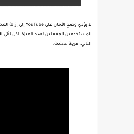
لا يؤدي وضع الأمان 
المستخدمين المفعلين لهذه الميزة. اذن نأتي ال
التالي. فرجة ممتعة.