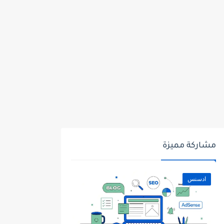
مشاركة مميزة
ادسنس