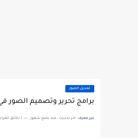
تعديل الصور
برامج تحرير وتصميم الصور ف
غير معرف
اخر تحديث :
منذ بضع شهور
1 دقائق للقراءة