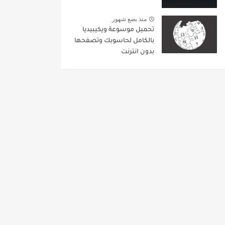
منذ بضع شهور
تحميل موسوعة ويكيبيديا
بالكامل لحاسوبك وتصفحها
بدون انترنت