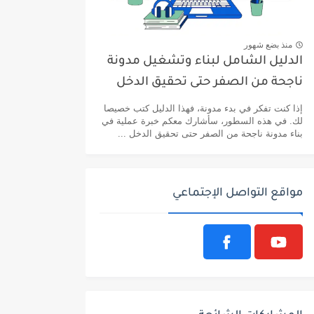
منذ بضع شهور
الدليل الشامل لبناء وتشغيل مدونة
ناجحة من الصفر حتى تحقيق الدخل
إذا كنت تفكر في بدء مدونة، فهذا الدليل كتب خصيصا
لك. في هذه السطور، سأشارك معكم خبرة عملية في
بناء مدونة ناجحة من الصفر حتى تحقيق الدخل ...
مواقع التواصل الإجتماعي