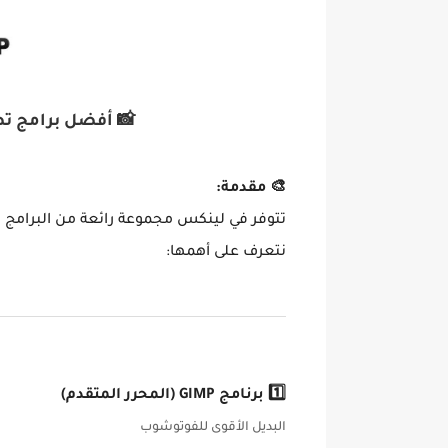
📸 أفضل برامج تص
🎨 مقدمة:
تتوفر في لينكس مجموعة رائعة من البرامج ا
نتعرف على أهمها:
1️⃣ برنامج GIMP (المحرر المتقدم)
البديل الأقوى للفوتوشوب