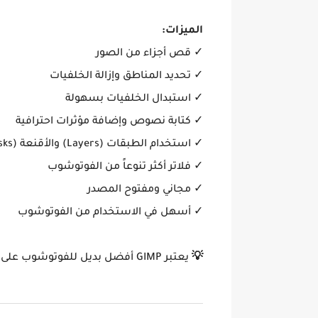
الميزات:
✓ قص أجزاء من الصور
✓ تحديد المناطق وإزالة الخلفيات
✓ استبدال الخلفيات بسهولة
✓ كتابة نصوص وإضافة مؤثرات احترافية
✓ استخدام الطبقات (Layers) والأقنعة (Masks)
✓ فلاتر أكثر تنوعاً من الفوتوشوب
✓ مجاني ومفتوح المصدر
✓ أسهل في الاستخدام من الفوتوشوب
💡
يعتبر GIMP أفضل بديل للفوتوشوب على لينكس