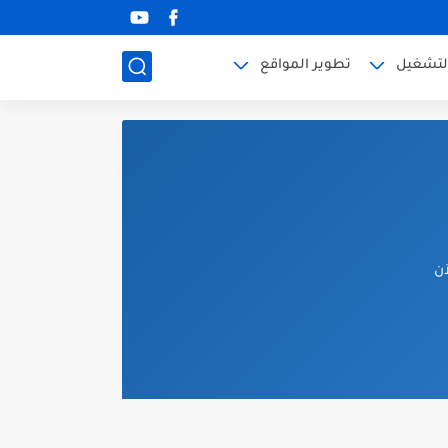
لتشغيل
تطوير المواقع
آن