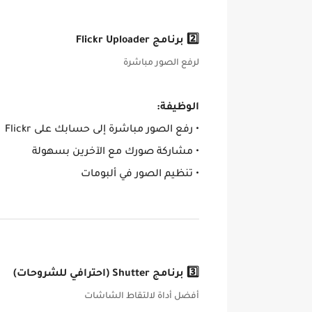
2️⃣ برنامج Flickr Uploader
لرفع الصور مباشرة
الوظيفة:
• رفع الصور مباشرة إلى حسابك على Flickr
• مشاركة صورك مع الآخرين بسهولة
• تنظيم الصور في ألبومات
3️⃣ برنامج Shutter (احترافي للشروحات)
أفضل أداة لالتقاط الشاشات