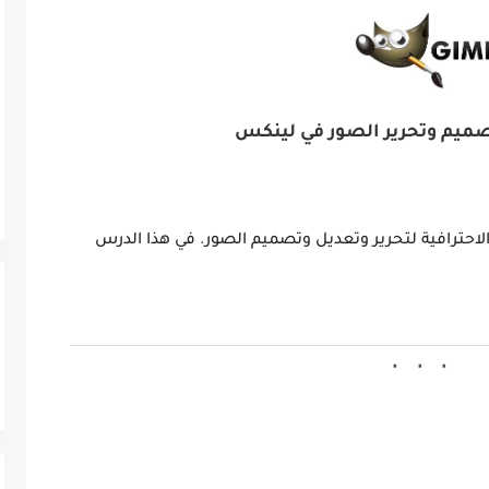
ميم وتحرير الصور في لينكس
لاحترافية لتحرير وتعديل وتصميم الصور. في هذا الدرس