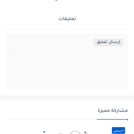
تعليقات
إرسال تعليق
مشاركة مميزة
ادسنس