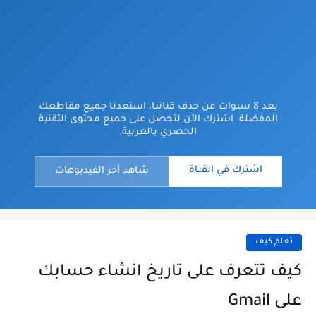
بعد 8 سنوات من حذف قناتنا، استعدنا جميع مقاطعك
المفضلة. اشترك الآن لتحصل على جميع محتوى التقنية
الحصري بالعربية.
اشترك في القناة
شاهد آخر الفيديوهات
تعلم كيف
كيف تتعرف على تاريخ انشاء حسابك
على Gmail