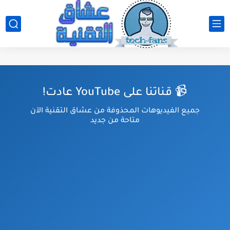
📹 قناتنا على YouTube عادت!
جميع الفيديوهات المحذوفة من عشاق التقنية الآن
متاحة من جديد