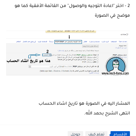
2 - اختر "اعادة التوجيه والوصول" من القائمة الأفقية كما هو
موضح في الصورة
المشار اليه في الصورة هو تاريخ اشاء الحساب
انتهى الشرح بحمد الله.
الأقسام
تعلم كيف
جوجل