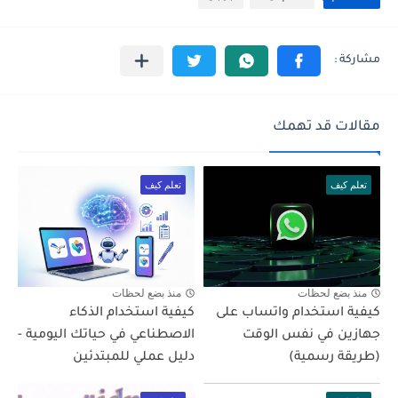
مقالات قد تهمك
تعلم كيف
تعلم كيف
منذ بضع لحظات
منذ بضع لحظات
كيفية استخدام واتساب على
كيفية استخدام الذكاء
جهازين في نفس الوقت
الاصطناعي في حياتك اليومية -
(طريقة رسمية)
دليل عملي للمبتدئين