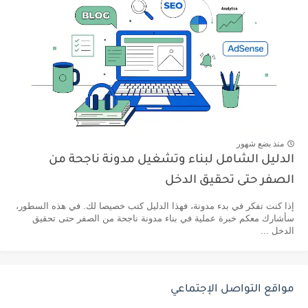
منذ بضع شهور
الدليل الشامل لبناء وتشغيل مدونة ناجحة من
الصفر حتى تحقيق الدخل
إذا كنت تفكر في بدء مدونة، فهذا الدليل كتب خصيصا لك. في هذه السطور،
سأشارك معكم خبرة عملية في بناء مدونة ناجحة من الصفر حتى تحقيق
الدخل ...
مواقع التواصل الإجتماعي