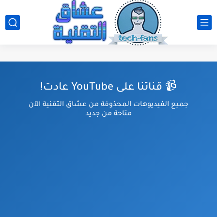
📹 قناتنا على YouTube عادت!
جميع الفيديوهات المحذوفة من عشاق التقنية الآن
متاحة من جديد