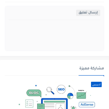
إرسال تعليق
مشاركة مميزة
ادسنس