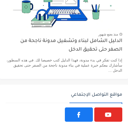
منذ بضع شهور
الدليل الشامل لبناء وتشغيل مدونة ناجحة من
الصفر حتى تحقيق الدخل
إذا كنت تفكر في بدء مدونة، فهذا الدليل كتب خصيصا لك. في هذه السطور،
سأشارك معكم خبرة عملية في بناء مدونة ناجحة من الصفر حتى تحقيق
الدخل ...
مواقع التواصل الإجتماعي