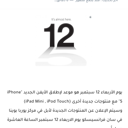
اخر تحديث :
منذ بضع شهور
0 دقائق للقراءة
يوم الأربعاء 12 سبتمبر هو موعد لإطلاق الأيفن الجديد "iPhone
5" مع منتوجات جديدة أخرى (iPad Mini , iPod Touch)
وسيتم الإعلان عن المنتوجات الجديدة لأبل في
مركز يوربا بوينا
في سان فرانسيسكو
يوم الاربعاء 12 سبتمبر الساعة العاشرة