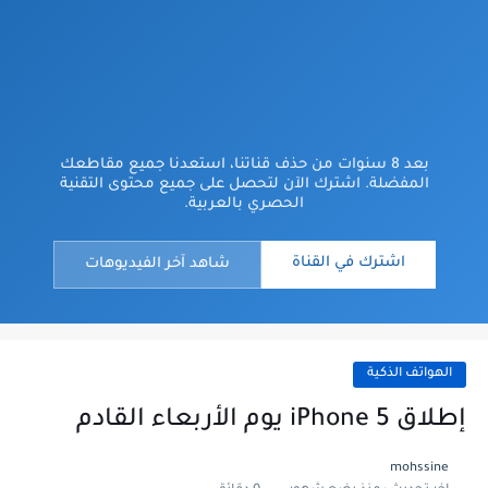
بعد 8 سنوات من حذف قناتنا، استعدنا جميع مقاطعك
المفضلة. اشترك الآن لتحصل على جميع محتوى التقنية
الحصري بالعربية.
اشترك في القناة
شاهد آخر الفيديوهات
الهواتف الذكية
إطلاق iPhone 5 يوم الأربعاء القادم
mohssine