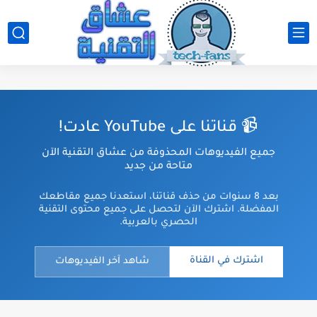
📹 قناتنا على YouTube عادت!
جميع الفيديوهات المحذوفة من عشاق التقنية الآن
متاحة من جديد
بعد 8 سنوات من حذف قناتنا، استعدنا جميع مقاطعك
المفضلة. اشترك الآن لتحصل على جميع محتوى التقنية
الحصري بالعربية.
اشترك في القناة
شاهد آخر الفيديوهات