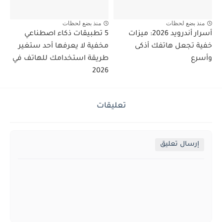
منذ بضع لحظات
منذ بضع لحظات
أسرار أندرويد 2026: ميزات
5 تطبيقات ذكاء اصطناعي
خفية تجعل هاتفك أذكى
مخفية لا يعرفها أحد ستغير
وأسرع
طريقة استخدامك للهاتف في
2026
تعليقات
إرسال تعليق