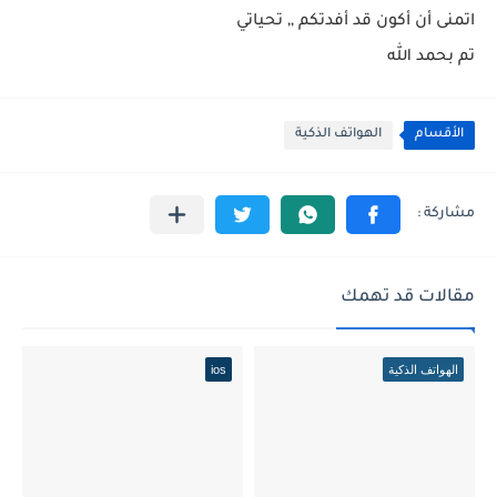
اتمنى أن أكون قد أفدتكم ,, تحياتي
تم بحمد الله
الأقسام
الهواتف الذكية
مقالات قد تهمك
الهواتف الذكية
ios