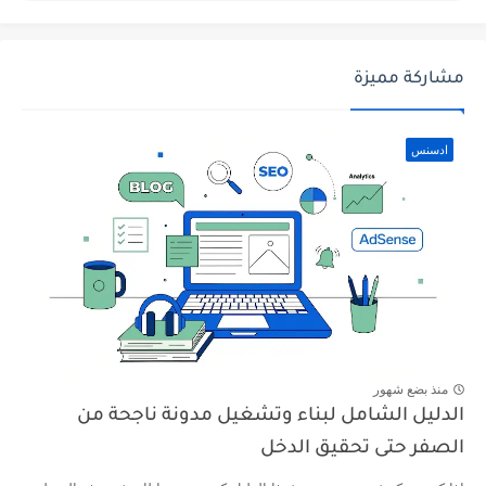
مشاركة مميزة
ادسنس
منذ بضع شهور
الدليل الشامل لبناء وتشغيل مدونة ناجحة من
الصفر حتى تحقيق الدخل